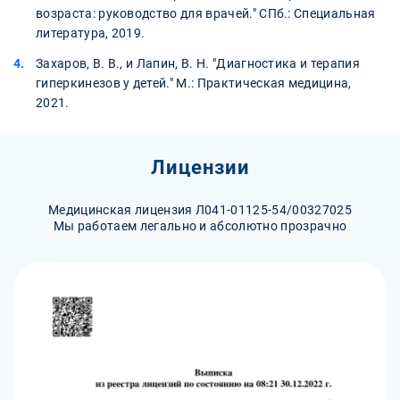
возраста: руководство для врачей." СПб.: Специальная
литература, 2019.
Захаров, В. В., и Лапин, В. Н. "Диагностика и терапия
гиперкинезов у детей." М.: Практическая медицина,
2021.
Лицензии
Медицинская лицензия Л041-01125-54/00327025
Мы работаем легально и абсолютно прозрачно