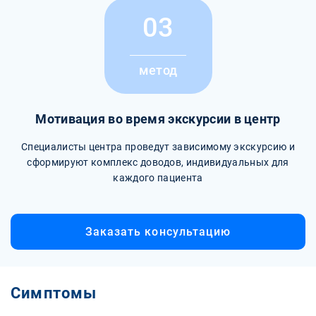
03
метод
Мотивация во время экскурсии в центр
Специалисты центра проведут зависимому экскурсию и
сформируют комплекс доводов, индивидуальных для
каждого пациента
Заказать консультацию
Симптомы