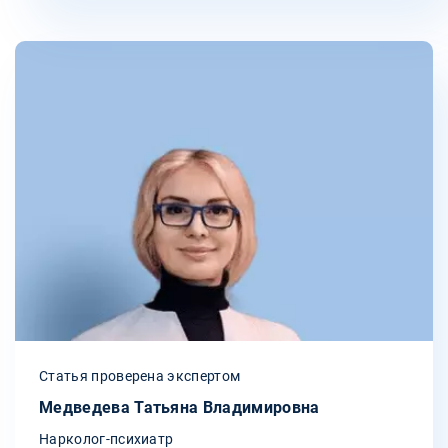
Статья проверена экспертом
Медведева Татьяна Владимировна
Нарколог-психиатр