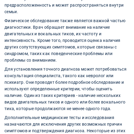
предрасположенность и может распространяться внутри
семьи.
Физическое обследование также является важной частью
диагностики. Врач обращает внимание на наличие
двигательных и вокальных тиков, их частоту и
интенсивность. Кроме того, проводится оценка наличия
других сопутствующих симптомов, которые связаны с
синдромом, таких как поведенческие проблемы или
проблемы со вниманием.
Для установления точного диагноза может потребоваться
консультация специалиста, такого как невролог или
психиатр. Они проводят более подробное обследование и
используют определенные критерии, чтобы оценить
наличие. Один из таких критериев - наличие нескольких
видов двигательных тиков и одного или более вокального
тика, которые продолжаются не менее одного года.
Дополнительные медицинские тесты и исследования
назначаются для исключения других возможных причин
симптомов и подтверждения диагноза. Некоторые из этих