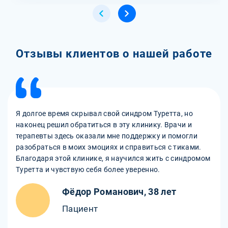
Отзывы клиентов о нашей работе
Я долгое время скрывал свой синдром Туретта, но
наконец решил обратиться в эту клинику. Врачи и
терапевты здесь оказали мне поддержку и помогли
разобраться в моих эмоциях и справиться с тиками.
Благодаря этой клинике, я научился жить с синдромом
Туретта и чувствую себя более уверенно.
Фёдор Романович, 38 лет
Пациент