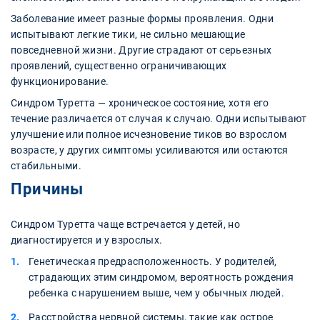
Заболевание имеет разные формы проявления. Одни
испытывают легкие тики, не сильно мешающие
повседневной жизни. Другие страдают от серьезных
проявлений, существенно ограничивающих
функционирование.
Синдром Туретта — хроническое состояние, хотя его
течение различается от случая к случаю. Одни испытывают
улучшение или полное исчезновение тиков во взрослом
возрасте, у других симптомы усиливаются или остаются
стабильными.
Причины
Синдром Туретта чаще встречается у детей, но
диагностируется и у взрослых.
Генетическая предрасположенность. У родителей,
страдающих этим синдромом, вероятность рождения
ребенка с нарушением выше, чем у обычных людей.
Расстройства нервной системы, такие как острое