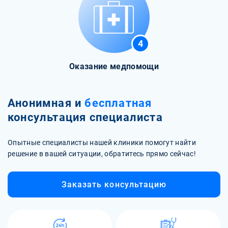
4
Оказание медпомощи
Анонимная и
бесплатная
консультация специалиста
Опытные специалисты нашей клиники помогут найти
решение в вашей ситуации, обратитесь прямо сейчас!
Заказать консультацию