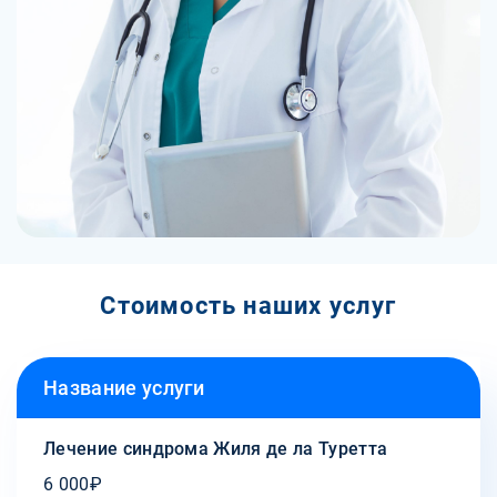
Стоимость наших услуг
Название услуги
Лечение синдрома Жиля де ла Туретта
6 000₽