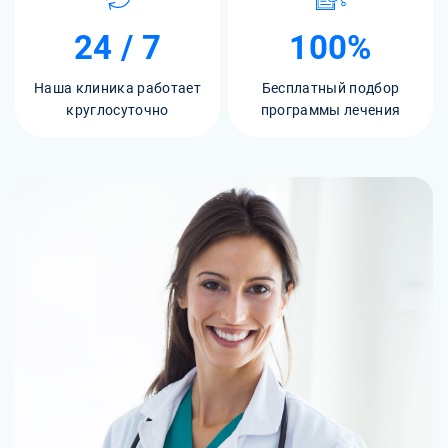
24 / 7
100%
Наша клиника работает
Бесплатный подбор
круглосуточно
программы лечения