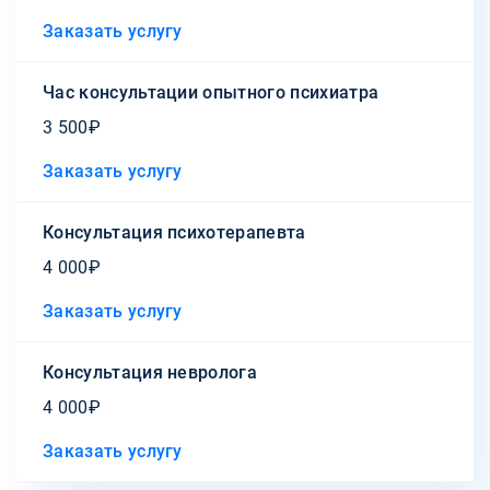
Заказать услугу
Час консультации опытного психиатра
3 500₽
Заказать услугу
Консультация психотерапевта
4 000₽
Заказать услугу
Консультация невролога
4 000₽
Заказать услугу