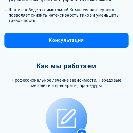
Шаг к свободе от симптомов! Комплексная терапия
позволяет снизить интенсивность тиков и уменьшить
тревожность.
Консультация
Как мы работаем
Профессиональное лечение зависимости. Передовые
методики и препараты, процедуры