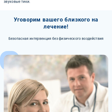
звуковые тики.
Уговорим вашего близкого на
лечение!
Безопасная интервенция без физического воздействия