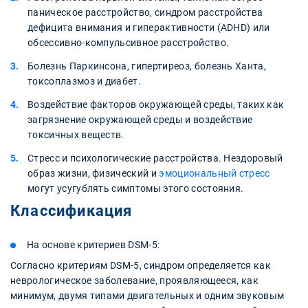
паническое расстройство, синдром расстройства
дефицита внимания и гиперактивности (ADHD) или
обсессивно-компульсивное расстройство.
Болезнь Паркинсона, гипертиреоз, болезнь Ханта,
токсоплазмоз и диабет.
Воздействие факторов окружающей среды, таких как
загрязнение окружающей среды и воздействие
токсичных веществ.
Стресс и психологические расстройства. Нездоровый
образ жизни, физический и
эмоциональный стресс
могут усугублять симптомы этого состояния.
Классификация
На основе критериев DSM-5:
Согласно критериям DSM-5, синдром определяется как
неврологическое заболевание, проявляющееся, как
минимум, двумя типами двигательных и одним звуковым