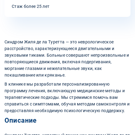
Стаж более 25 лет
Синдром Жиля де ла Туретта — это неврологическое
расстройство, характеризующееся двигательными и
звуковыми тиками. Больные совершают непроизвольные и
повторяющиеся движения, включая подергивания,
моргание глазами и нежелательные звуки, как
покашливание или кряканье.
В клинике мы разработали персонализированную
программу лечения, включающую медицинские методы и
терапевтические подходы. Мы стремимся помочь вам
справиться с симптомами, обучая методам самоконтроля и
предоставляя необходимую психологическую поддержку.
Описание