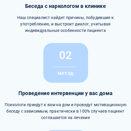
Беседа с наркологом в клинике
Наш специалист найдет причины, побудившие к
употреблению, и выстроит диалог, учитывая
индивидуальные особенности пациента
02
метод
Проведение интервенции у вас дома
Психологи приедут к вам на дом и проведут мотивационную
беседу с зависимым, практически в 100% случаев пациент
соглашается на лечение