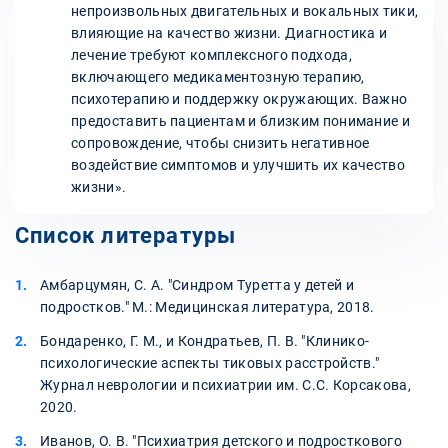
непроизвольных двигательных и вокальных тики,
влияющие на качество жизни. Диагностика и
лечение требуют комплексного подхода,
включающего медикаментозную терапию,
психотерапию и поддержку окружающих. Важно
предоставить пациентам и близким понимание и
сопровождение, чтобы снизить негативное
воздействие симптомов и улучшить их качество
жизни».
Список литературы
Амбарцумян, С. А. "Синдром Туретта у детей и
подростков." М.: Медицинская литература, 2018.
Бондаренко, Г. М., и Кондратьев, П. В. "Клинико-
психологические аспекты тиковых расстройств."
Журнал неврологии и психиатрии им. С.С. Корсакова,
2020.
Иванов, О. В. "Психиатрия детского и подросткового