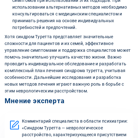
симптомов при использовании этих подходов. При
использовании альтернативных методов необходимо
консультироваться с медицинским специалистом и
принимать решения на основе индивидуальных
потребностей и предпочтений.
Хотя синдром Туретта представляет значительные
сложности для пациентов и их семей, эффективное
управление симптомами и поддержка специалистов может
помочь значительно улучшить качество жизни. Важно
проводить индивидуальное обследование и разработать
комплексный план лечения синдрома туретта, учитывая
особенности. Дальнейшие исследования и разработка
новых методов лечения играют важную роль в борьбе с
этим неврологическим расстройством.
Мнение эксперта
Комментарий специалиста в области психиатрии:
«Синдром Туретта — неврологическое
расстройство, характеризующееся присутствием