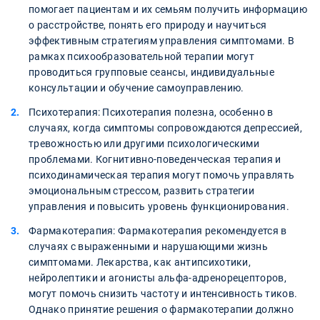
помогает пациентам и их семьям получить информацию
о расстройстве, понять его природу и научиться
эффективным стратегиям управления симптомами. В
рамках психообразовательной терапии могут
проводиться групповые сеансы, индивидуальные
консультации и обучение самоуправлению.
Психотерапия: Психотерапия полезна, особенно в
случаях, когда симптомы сопровождаются депрессией,
тревожностью или другими психологическими
проблемами. Когнитивно-поведенческая терапия и
психодинамическая терапия могут помочь управлять
эмоциональным стрессом, развить стратегии
управления и повысить уровень функционирования.
Фармакотерапия: Фармакотерапия рекомендуется в
случаях с выраженными и нарушающими жизнь
симптомами. Лекарства, как антипсихотики,
нейролептики и агонисты альфа-адренорецепторов,
могут помочь снизить частоту и интенсивность тиков.
Однако принятие решения о фармакотерапии должно