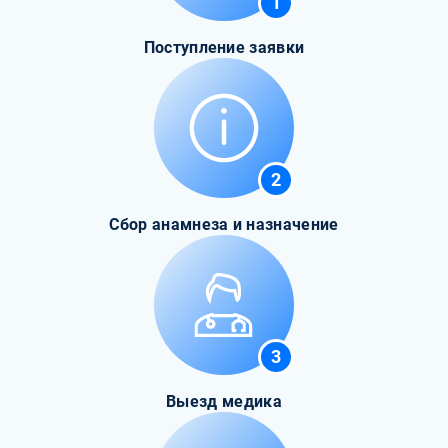
1
Поступление заявки
2
Сбор анамнеза и назначение
3
Выезд медика