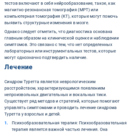
тестов включают в себя нейрообразование, такое, как
магнитно-резонансная томография (МРТ) или
компьютерная томография (КТ), которые могут помочь
выявить структурные изменения в мозге.
Однако следует отметить, что диагностика основана
главным образом на клинической оценке и наблюдении
симптомов. Это связано с тем, что нет определенных
лабораторных или инструментальных тестов, которые
могут однозначно подтвердить наличие.
Лечение
Синдром Туретта является неврологическим
расстройством, характеризующимся появлением
непроизвольных двигательных и вокальных тики.
Существует ряд методов и стратегий, которые помогают
управлять симптомами и проводить лечение синдрома
Туретта у взрослых и детей.
Психообразовательная терапия: Психообразовательная
терапия является важной частью лечения. Она