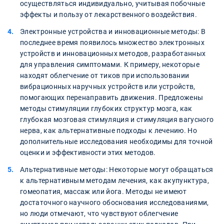
осуществляться индивидуально, учитывая побочные
эффекты и пользу от лекарственного воздействия.
Электронные устройства и инновационные методы: В
последнее время появилось множество электронных
устройств и инновационных методов, разработанных
для управления симптомами. К примеру, некоторые
находят облегчение от тиков при использовании
вибрационных наручных устройств или устройств,
помогающих перенаправить движения. Предложены
методы стимуляции глубоких структур мозга, как
глубокая мозговая стимуляция и стимуляция вагусного
нерва, как альтернативные подходы к лечению. Но
дополнительные исследования необходимы для точной
оценки и эффективности этих методов.
Альтернативные методы: Некоторые могут обращаться
к альтернативным методам лечения, как акупунктура,
гомеопатия, массаж или йога. Методы не имеют
достаточного научного обоснования исследованиями,
но люди отмечают, что чувствуют облегчение