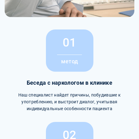
01
метод
Беседа с наркологом в клинике
Наш специалист найдет причины, побудившие к
употреблению, и выстроит диалог, учитывая
индивидуальные особенности пациента
02