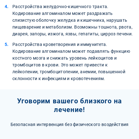
Расстройства желудочно-кишечного тракта.
Кодирование алгоминалом может раздражать
слизистую оболочку желудка и кишечника, нарушать
пищеварение и метаболизм. Возможны тошнота, рвота,
диарея, запоры, изжога, язвы, гепатиты, цирроз печени.
Расстройства кроветворения и иммунитета.
Кодирование алгоминалом может подавлять функцию
костного мозга и снижать уровень лейкоцитов и
тромбоцитов в крови. Это может привести к
лейкопении, тромбоцитопении, анемии, повышенной
склонности к инфекциям и кровотечениям.
Уговорим вашего близкого на
лечение!
Безопасная интервенция без физического воздействия