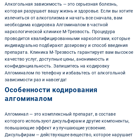
Алкогольная зависимость — это серьезная болезнь,
которая разрушает вашу жизнь и здоровье. Если вы хотите
излечиться от алкоголизма и начать все сначала, вам
необходима кодировка Алгоминалом в частной
наркологической клинике М-Трезвость. Процедура
проводится квалифицированными наркологами, которые
индивидуально подбирают дозировку и способ введения
препарата. Клиника М-Трезвость гарантирует вам высокое
качество услуг, доступные цены, анонимность и
конфиденциальность. Запишитесь на кодировку
Алгоминалом по телефону и избавьтесь от алкогольной
зависимости раз и навсегда!
Особенности кодирования
алгоминалом
Алгоминал — это комплексный препарат, в составе
которого используют дисульфирам и другие компоненты,
повышающие эффект и улучшающие усвоение.
Дисульфирам — действующее вещество, которое нарушает