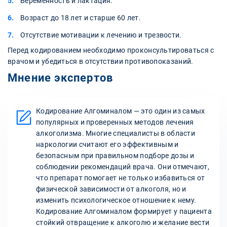
Беременность и лактация.
Возраст до 18 лет и старше 60 лет.
Отсутствие мотивации к лечению и трезвости.
Перед кодированием необходимо проконсультироваться с
врачом и убедиться в отсутствии противопоказаний.
Мнение экспертов
Кодирование Алгоминалом — это один из самых
популярных и проверенных методов лечения
алкоголизма. Многие специалисты в области
наркологии считают его эффективным и
безопасным при правильном подборе дозы и
соблюдении рекомендаций врача. Они отмечают,
что препарат помогает не только избавиться от
физической зависимости от алкоголя, но и
изменить психологическое отношение к нему.
Кодирование Алгоминалом формирует у пациента
стойкий отвращение к алкоголю и желание вести