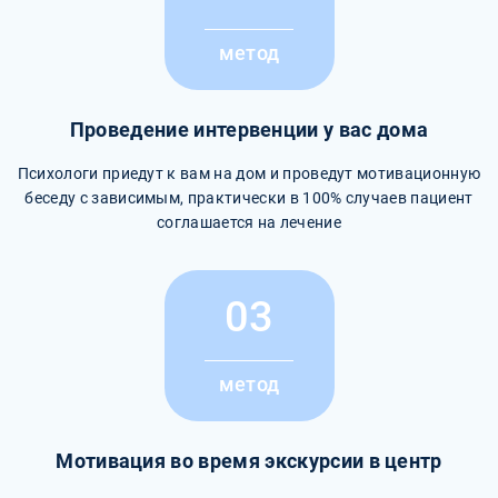
метод
Проведение интервенции у вас дома
Психологи приедут к вам на дом и проведут мотивационную
беседу с зависимым, практически в 100% случаев пациент
соглашается на лечение
03
метод
Мотивация во время экскурсии в центр