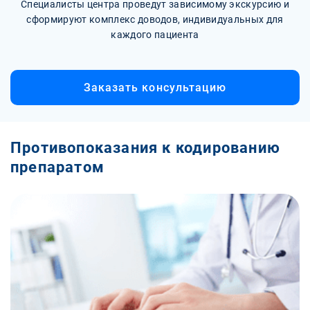
Специалисты центра проведут зависимому экскурсию и
сформируют комплекс доводов, индивидуальных для
каждого пациента
Заказать консультацию
Противопоказания к кодированию
препаратом