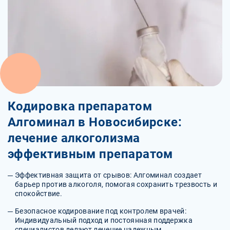
Кодировка препаратом
Алгоминал в Новосибирске:
лечение алкоголизма
эффективным препаратом
Эффективная защита от срывов: Алгоминал создает
барьер против алкоголя, помогая сохранить трезвость и
спокойствие.
Безопасное кодирование под контролем врачей:
Индивидуальный подход и постоянная поддержка
специалистов делают лечение надежным.