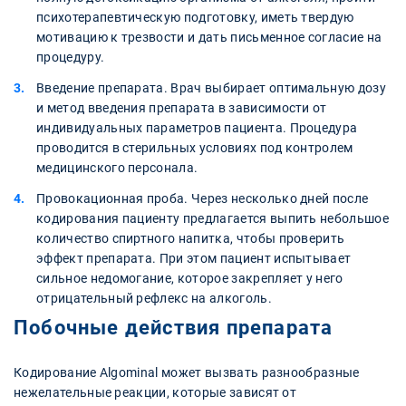
психотерапевтическую подготовку, иметь твердую
мотивацию к трезвости и дать письменное согласие на
процедуру.
Введение препарата. Врач выбирает оптимальную дозу
и метод введения препарата в зависимости от
индивидуальных параметров пациента. Процедура
проводится в стерильных условиях под контролем
медицинского персонала.
Провокационная проба. Через несколько дней после
кодирования пациенту предлагается выпить небольшое
количество спиртного напитка, чтобы проверить
эффект препарата. При этом пациент испытывает
сильное недомогание, которое закрепляет у него
отрицательный рефлекс на алкоголь.
Побочные действия препарата
Кодирование Algominal может вызвать разнообразные
нежелательные реакции, которые зависят от