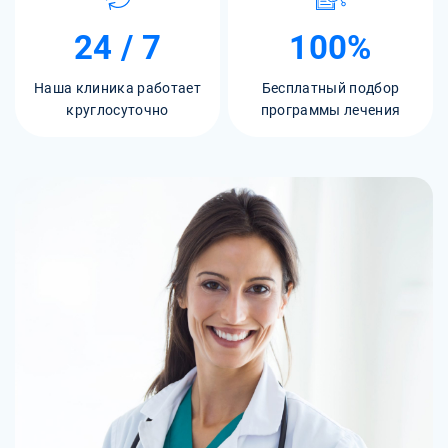
24 / 7
100%
Наша клиника работает
Бесплатный подбор
круглосуточно
программы лечения