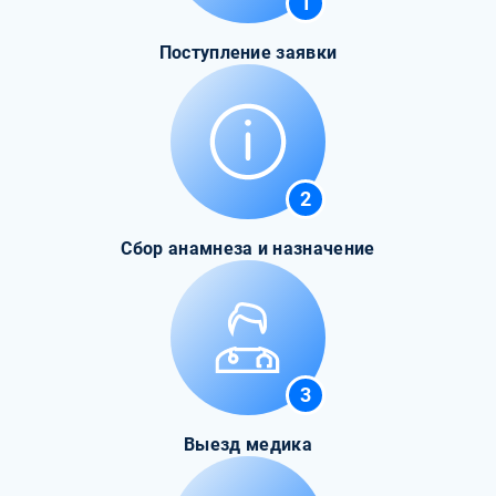
1
Поступление заявки
2
Сбор анамнеза и назначение
3
Выезд медика