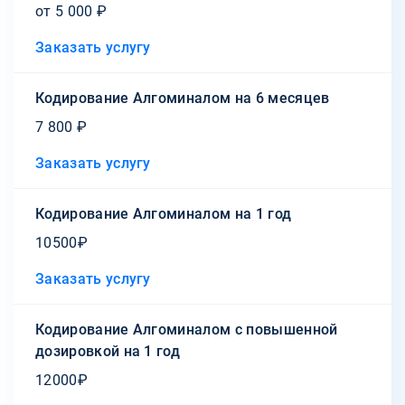
от 5 000 ₽
Заказать услугу
Кодирование Алгоминалом на 6 месяцев
7 800 ₽
Заказать услугу
Кодирование Алгоминалом на 1 год
10500₽
Заказать услугу
Кодирование Алгоминалом с повышенной
дозировкой на 1 год
12000₽