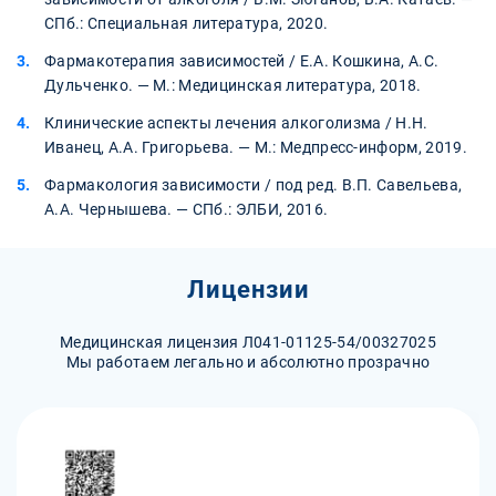
СПб.: Специальная литература, 2020.
Фармакотерапия зависимостей / Е.А. Кошкина, А.С.
Дульченко. — М.: Медицинская литература, 2018.
Клинические аспекты лечения алкоголизма / Н.Н.
Иванец, А.А. Григорьева. — М.: Медпресс-информ, 2019.
Фармакология зависимости / под ред. В.П. Савельева,
А.А. Чернышева. — СПб.: ЭЛБИ, 2016.
Лицензии
Медицинская лицензия Л041-01125-54/00327025
Мы работаем легально и абсолютно прозрачно