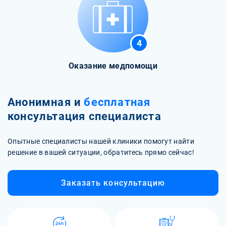
4
Оказание медпомощи
Анонимная и
бесплатная
консультация специалиста
Опытные специалисты нашей клиники помогут найти
решение в вашей ситуации, обратитесь прямо сейчас!
Заказать консультацию