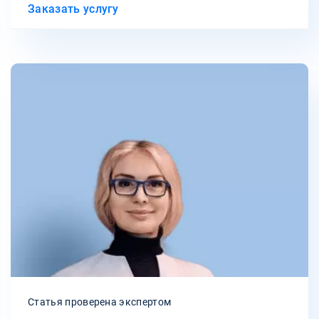
Заказать услугу
Статья проверена экспертом