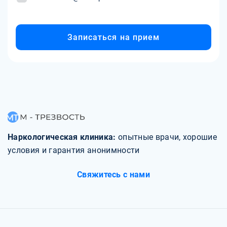
Записаться на прием
Наркологическая клиника:
опытные врачи, хорошие
условия и гарантия анонимности
Свяжитесь с нами