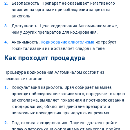
Безопасность. Препарат не оказывает негативного
влияния на организм при соблюдении запрета на
алкоголь.
Доступность. Цена кодирования Алгоминалом ниже,
чем у других препаратов для кодирования.
Анонимность.
Кодирование алкоголизма
не требует
госпитализации и не оставляет следов на теле.
Как проходит процедура
Процедура кодирования Алгоминалом состоит из
нескольких этапов:
Консультация нарколога. Врач собирает анамнез,
проводит обследование зависимого, определяет стадию
алкоголизма, выявляет показания и противопоказания
к кодированию, объясняет действие препарата и
возможные последствия при нарушении режима.
Подготовка к кодированию. Пациент должен пройти
полную детоксикацию организма от алкоголя, пройти