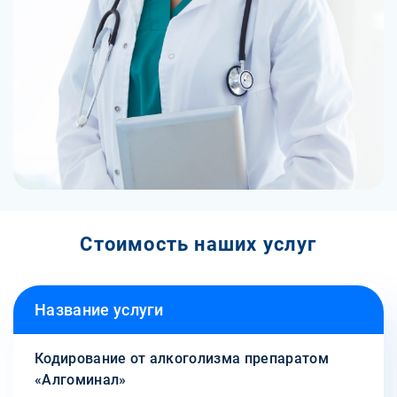
Стоимость наших услуг
Название услуги
Кодирование от алкоголизма препаратом
«Алгоминал»