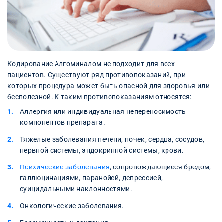
Кодирование Алгоминалом не подходит для всех
пациентов. Существуют ряд противопоказаний, при
которых процедура может быть опасной для здоровья или
бесполезной. К таким противопоказаниям относятся:
Аллергия или индивидуальная непереносимость
компонентов препарата.
Тяжелые заболевания печени, почек, сердца, сосудов,
нервной системы, эндокринной системы, крови.
Психические заболевания
, сопровождающиеся бредом,
галлюцинациями, паранойей, депрессией,
суицидальными наклонностями.
Онкологические заболевания.