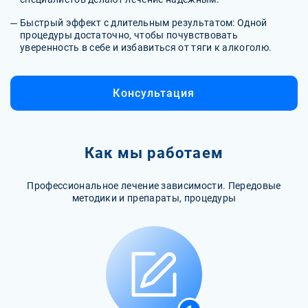
Быстрый эффект с длительным результатом: Одной
процедуры достаточно, чтобы почувствовать
уверенность в себе и избавиться от тяги к алкоголю.
Консультация
Как мы работаем
Профессиональное лечение зависимости. Передовые
методики и препараты, процедуры