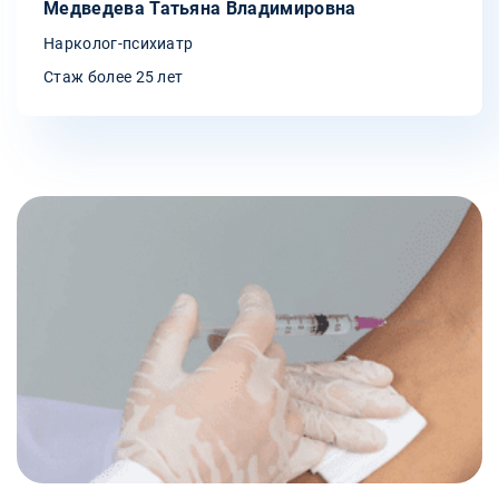
Медведева Татьяна Владимировна
Нарколог-психиатр
Стаж более 25 лет