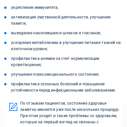
укрепление иммунитета;
активизация умственной деятельности, улучшение
памяти;
выведение накопившихся шлаков и токсинов;
ускорение метаболизма и улучшение питания тканей на
клеточном уровне;
профилактика анемии за счет нормализации
кроветворения;
улучшение психоэмоционального состояния;
профилактика сезонных болезней и повышение
устойчивости перед инфекционными заболеваниями.
По отзывам пациентов, состояние здоровья
заметно меняется уже после нескольких процедур.
При этом уходят и такие проблемы со здоровьем,
которые на первый взгляд не связаны с