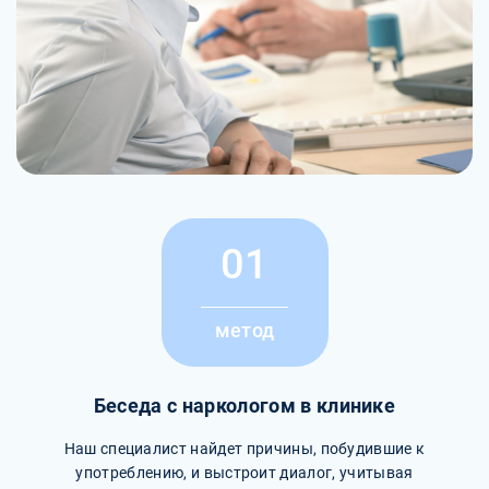
01
метод
Беседа с наркологом в клинике
Наш специалист найдет причины, побудившие к
употреблению, и выстроит диалог, учитывая