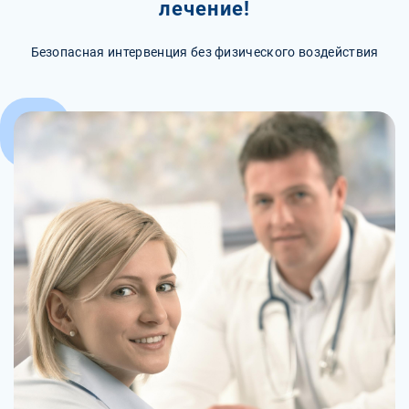
лечение!
Безопасная интервенция без физического воздействия