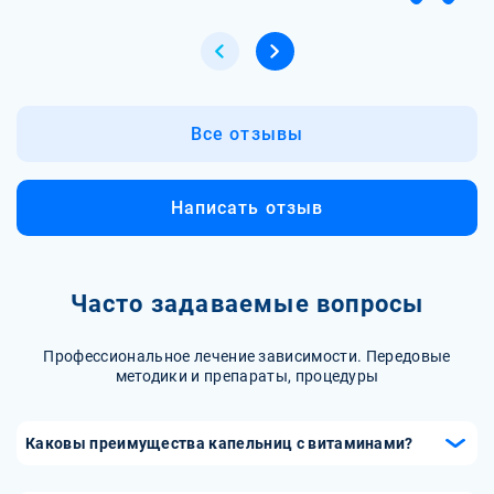
Все отзывы
Написать отзыв
Часто задаваемые вопросы
Профессиональное лечение зависимости. Передовые
методики и препараты, процедуры
Каковы преимущества капельниц с витаминами?
Капельницы с витаминами обеспечивают быстрое и