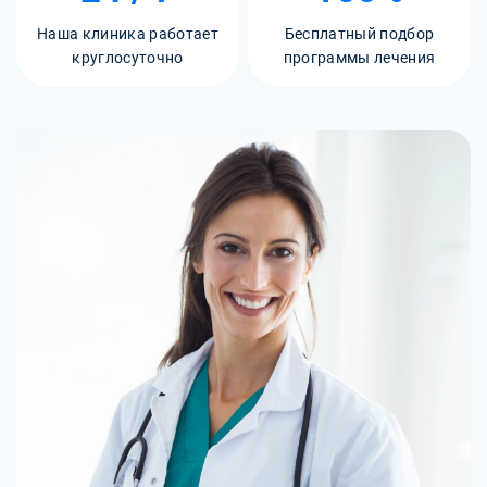
Наша клиника работает
Бесплатный подбор
круглосуточно
программы лечения