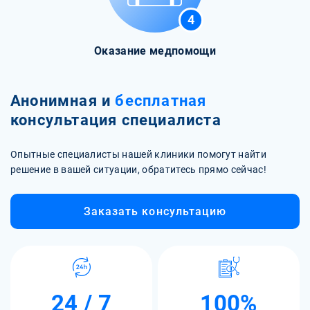
4
Оказание медпомощи
Анонимная и
бесплатная
консультация специалиста
Опытные специалисты нашей клиники помогут найти
решение в вашей ситуации, обратитесь прямо сейчас!
Заказать консультацию
24 / 7
100%