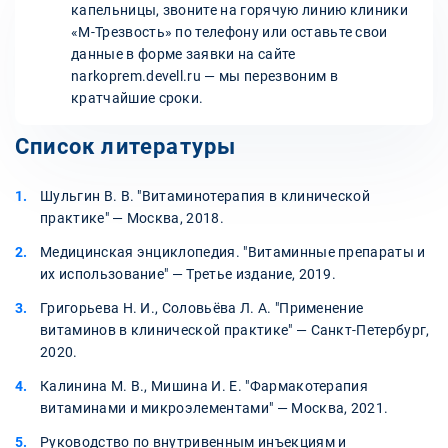
капельницы, звоните на горячую линию клиники
«М-Трезвость» по телефону или оставьте свои
данные в форме заявки на сайте
narkoprem.devell.ru — мы перезвоним в
кратчайшие сроки.
Список литературы
Шульгин В. В. "Витаминотерапия в клинической
практике" — Москва, 2018.
Медицинская энциклопедия. "Витаминные препараты и
их использование" — Третье издание, 2019.
Григорьева Н. И., Соловьёва Л. А. "Применение
витаминов в клинической практике" — Санкт-Петербург,
2020.
Калинина М. В., Мишина И. Е. "Фармакотерапия
витаминами и микроэлементами" — Москва, 2021.
Руководство по внутривенным инъекциям и