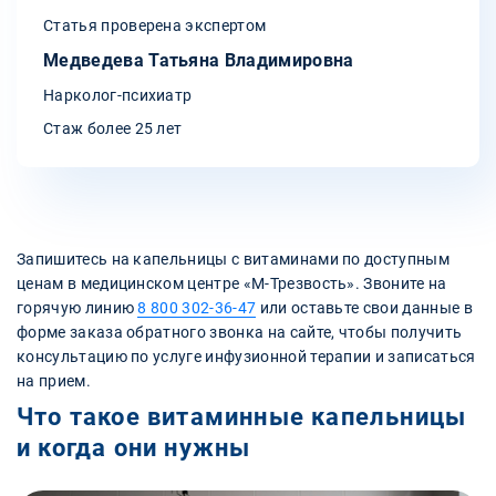
Статья проверена экспертом
Медведева Татьяна Владимировна
Нарколог-психиатр
Стаж более 25 лет
Запишитесь на капельницы с витаминами по доступным
ценам в медицинском центре «М-Трезвость». Звоните на
горячую линию
8 800 302-36-47
или оставьте свои данные в
форме заказа обратного звонка на сайте, чтобы получить
консультацию по услуге инфузионной терапии и записаться
на прием.
Что такое витаминные капельницы
и когда они нужны