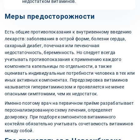
недостатком витаминов.
Меры предосторожности
Есть общие противопоказания к внутривенному введению
лекарств: заболевания в острой форме, болезни сердца,
сахарный диабет, почечная или печеночная
недостаточность, беременность. Но следует всегда
учитывать противопоказания к применению каждого
компонента капельницы по отдельности, а также
оценивать индивидуальные потребности человека в тех или
иных активных компонентах. Передозировка витаминов
называется гипервитаминозом и проявляется не менее
опасными симптомами, чем их недостаток.
Именно поэтому врач на первичном приёме разрабатывает
персонализированную схему лечения, определяет
дозировку. При подборе компонентов витаминного
коктейля обязательно учитывать сочетаемость витаминов
между собой.