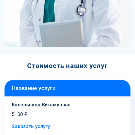
Стоимость наших услуг
Название услуги
Капельница Витаминная
5100 ₽
Заказать услугу