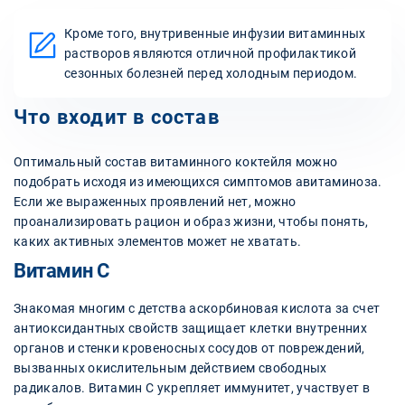
Кроме того, внутривенные инфузии витаминных
растворов являются отличной профилактикой
сезонных болезней перед холодным периодом.
Что входит в состав
Оптимальный состав витаминного коктейля можно
подобрать исходя из имеющихся симптомов авитаминоза.
Если же выраженных проявлений нет, можно
проанализировать рацион и образ жизни, чтобы понять,
каких активных элементов может не хватать.
Витамин С
Знакомая многим с детства аскорбиновая кислота за счет
антиоксидантных свойств защищает клетки внутренних
органов и стенки кровеносных сосудов от повреждений,
вызванных окислительным действием свободных
радикалов. Витамин С укрепляет иммунитет, участвует в