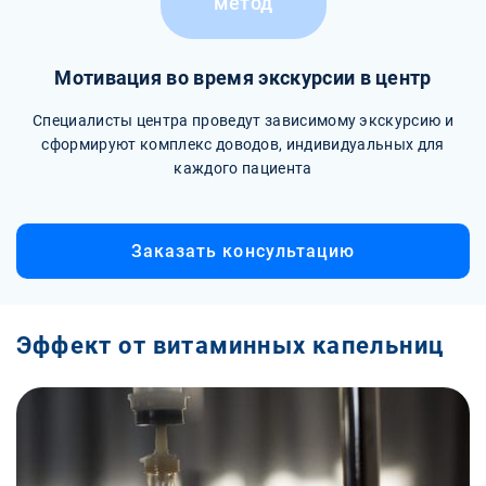
метод
Мотивация во время экскурсии в центр
Специалисты центра проведут зависимому экскурсию и
сформируют комплекс доводов, индивидуальных для
каждого пациента
Заказать консультацию
Эффект от витаминных капельниц