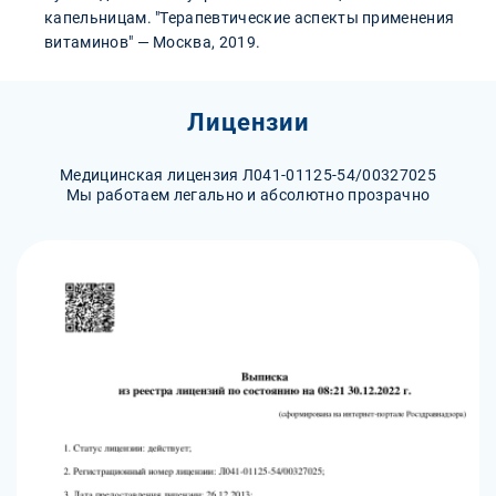
капельницам. "Терапевтические аспекты применения
витаминов" — Москва, 2019.
Лицензии
Медицинская лицензия Л041-01125-54/00327025
Мы работаем легально и абсолютно прозрачно