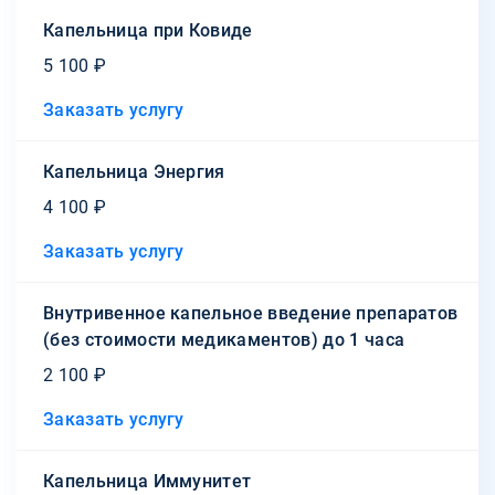
Капельница при Ковиде
5 100 ₽
Заказать услугу
Капельница Энергия
4 100 ₽
Заказать услугу
Внутривенное капельное введение препаратов
(без стоимости медикаментов) до 1 часа
2 100 ₽
Заказать услугу
Капельница Иммунитет