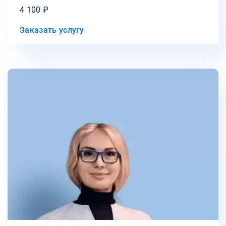
4 100 ₽
Заказать услугу