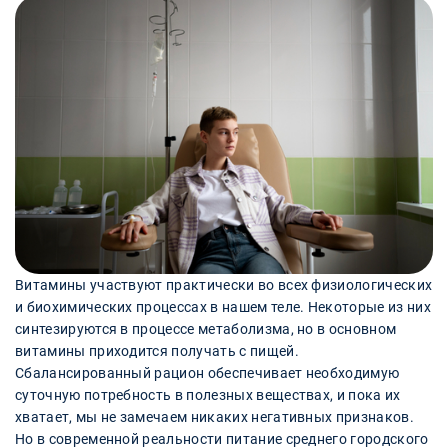
Витамины участвуют практически во всех физиологических
и биохимических процессах в нашем теле. Некоторые из них
синтезируются в процессе метаболизма, но в основном
витамины приходится получать с пищей.
Сбалансированный рацион обеспечивает необходимую
суточную потребность в полезных веществах, и пока их
хватает, мы не замечаем никаких негативных признаков.
Но в современной реальности питание среднего городского