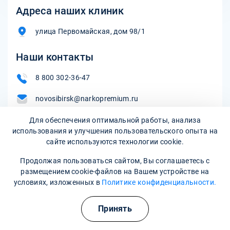
Адреса наших клиник
улица Первомайская, дом 98/1
Наши контакты
8 800 302-36-47
novosibirsk@narkopremium.ru
Для обеспечения оптимальной работы, анализа
использования и улучшения пользовательского опыта на
Записаться на прием
сайте используются технологии cookie.
Продолжая пользоваться сайтом, Вы соглашаетесь с
размещением cookie-файлов на Вашем устройстве на
условиях, изложенных в
Политике конфиденциальности.
Принять