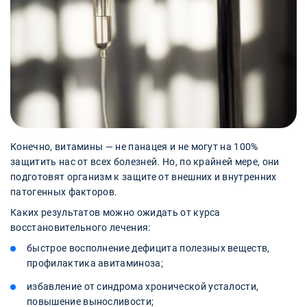
Конечно, витамины — не панацея и не могут на 100%
защитить нас от всех болезней. Но, по крайней мере, они
подготовят организм к защите от внешних и внутренних
патогенных факторов.
Каких результатов можно ожидать от курса
восстановительного лечения:
быстрое восполнение дефицита полезных веществ,
профилактика авитаминоза;
избавление от синдрома хронической усталости,
повышение выносливости;