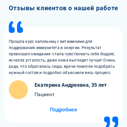
Отзывы клиентов о нашей работе
Прошла курс капельниц с витаминами для
поддержания иммунитета и энергии. Результат
превзошел ожидания: стала чувствовать себя бодрее,
исчезла усталость, даже кожа выглядит лучше! Очень
рада, что обратилась сюда, врачи помогли подобрать
нужный состав и подробно объяснили весь процесс.
Екатерина Андреевна, 35 лет
Пациент
Подробнее