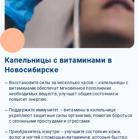
Капельницы с витаминами в
Новосибирске
Восстановите силы за несколько часов – капельницы с
витаминами обеспечат мгновенное пополнение
необходимых веществ, улучшат общее состояние и
повысит энергию.
Поддержите иммунитет – витамины в капельнице
укрепляют защитные силы организма, помогая бороться
с сезонными простудами и стрессами.
Преобразитесь изнутри – улучшите состояние кожи,
волос и ногтей с помощью витаминов, которые быстро