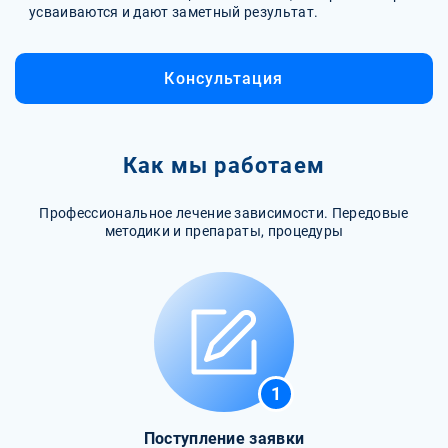
усваиваются и дают заметный результат.
Консультация
Как мы работаем
Профессиональное лечение зависимости. Передовые
методики и препараты, процедуры
1
Поступление заявки