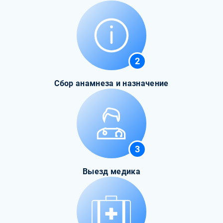
2
Сбор анамнеза и назначение
3
Выезд медика