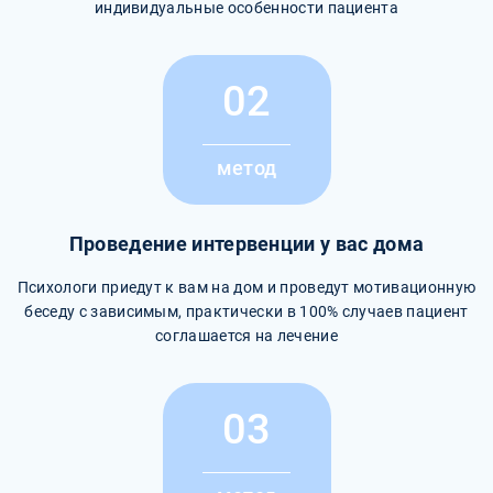
индивидуальные особенности пациента
02
метод
Проведение интервенции у вас дома
Психологи приедут к вам на дом и проведут мотивационную
беседу с зависимым, практически в 100% случаев пациент
соглашается на лечение
03