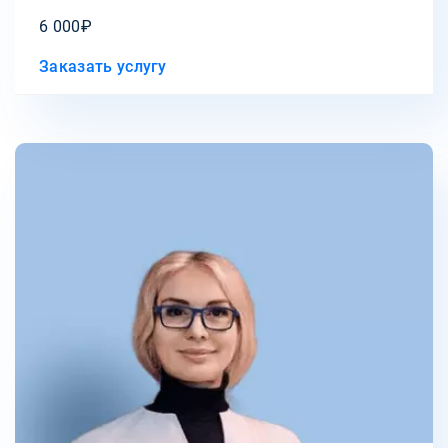
6 000₽
Заказать услугу