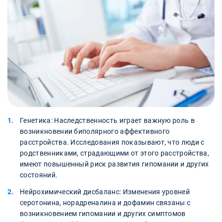
Генетика: Наследственность играет важную роль в
возникновении биполярного аффективного
расстройства. Исследования показывают, что люди с
родственниками, страдающими от этого расстройства,
имеют повышенный риск развития гипомании и других
состояний.
Нейрохимический дисбаланс: Изменения уровней
серотонина, норадреналина и дофамин связаны с
возникновением гипомании и других симптомов