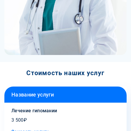
Стоимость наших услуг
Название услуги
Лечение гипомании
3 500₽