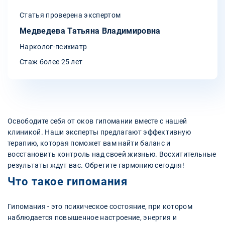
Статья проверена экспертом
Медведева Татьяна Владимировна
Нарколог-психиатр
Стаж более 25 лет
Освободите себя от оков гипомании вместе с нашей
клиникой. Наши эксперты предлагают эффективную
терапию, которая поможет вам найти баланс и
восстановить контроль над своей жизнью. Восхитительные
результаты ждут вас. Обретите гармонию сегодня!
Что такое гипомания
Гипомания - это психическое состояние, при котором
наблюдается повышенное настроение, энергия и