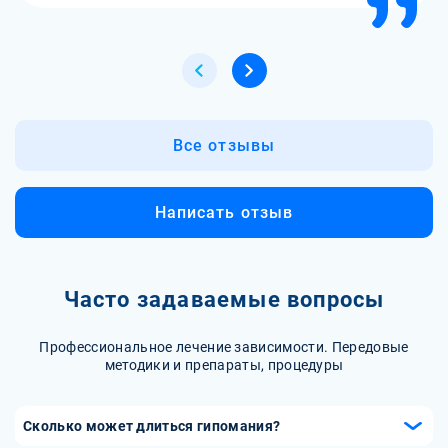
Все отзывы
Написать отзыв
Часто задаваемые вопросы
Профессиональное лечение зависимости. Передовые
методики и препараты, процедуры
Сколько может длиться гипомания?