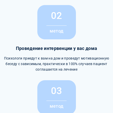
02
метод
Проведение интервенции у вас дома
Психологи приедут к вам на дом и проведут мотивационную
беседу с зависимым, практически в 100% случаев пациент
соглашается на лечение
03
метод