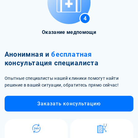
4
Оказание медпомощи
Анонимная и
бесплатная
консультация специалиста
Опытные специалисты нашей клиники помогут найти
решение в вашей ситуации, обратитесь прямо сейчас!
Заказать консультацию