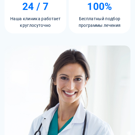
24 / 7
100%
Наша клиника работает
Бесплатный подбор
круглосуточно
программы лечения