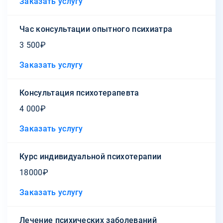
Заказать услугу
Час консультации опытного психиатра
3 500₽
Заказать услугу
Консультация психотерапевта
4 000₽
Заказать услугу
Курс индивидуальной психотерапии
18000₽
Заказать услугу
Лечение психических заболеваний