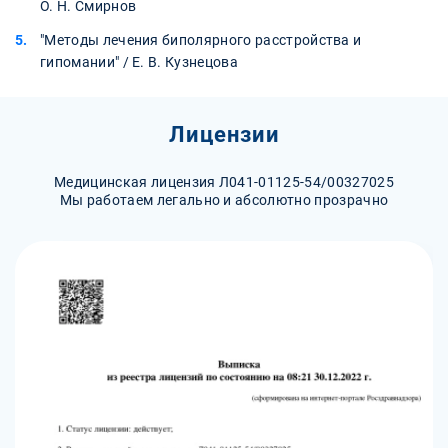
О. Н. Смирнов
"Методы лечения биполярного расстройства и
гипомании" / Е. В. Кузнецова
Лицензии
Медицинская лицензия Л041-01125-54/00327025
Мы работаем легально и абсолютно прозрачно