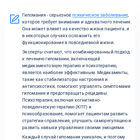
Гипомания - серьезное
психическое заболевание
,
которое требует внимания и адекватного лечения.
Она может влияет на качество жизни пациента, и
в некоторых случаях осложнить его
функционирование в повседневной жизни.
Эксперты считают, что комбинированный подход
к лечению гипомании, включающий
медикаментозную терапию и психотерапию,
является наиболее эффективным. Медикаменты,
такие как стабилизаторы настроения и
антипсихотики, помогают управлять симптомами
гипомании и предотвращать рецидивы.
Психотерапия, включая когнитивно-
поведенческую терапию (КПТ) и
психообразование, помогает пациентам развить
стратегии справления, улучшить саморегуляцию и
развить навыки управления своими эмоциями.
Каждый случай гипомании уникален, и поэтому