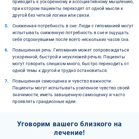
приводить к ускоренному и ассоциативному мышлению,
при котором пациенты переходят от одной мысли к
другой без четкой логики или связи.
Сниженная потребность в сне: Люди с гипоманией могут
испытывать сниженную потребность в сне и ощущать
себя отдохнувшими после всего нескольких часов сна.
Повышенная речь: Гипомания может сопровождаться
ускоренной, быстрой и неуклюжей речью. Пациенты
могут говорить слишком много, быстро переходить от
одной темы к другой и трудно остановиться.
Повышенная самооценка и чувство важности:
Пациенты могут испытывать усиленное чувство своей
значимости, иметь завышенную самооценку и часто
проявлять грандиозные идеи.
Уговорим вашего близкого на
лечение!