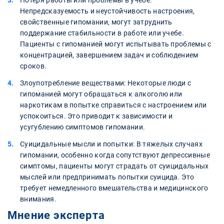
Непредсказуемость и неустойчивость настроения,
свойственные гипомании, могут затруднить
поддержание стабильности в работе или учебе.
Пациенты с гипоманией могут испытывать проблемы с
концентрацией, завершением задач и соблюдением
сроков.
Злоупотребление веществами: Некоторые люди с
гипоманией могут обращаться к алкоголю или
наркотикам в попытке справиться с настроением или
успокоиться. Это приводит к зависимости и
усугублению симптомов гипомании.
Суицидальные мысли и попытки: В тяжелых случаях
гипомании, особенно когда сопутствуют депрессивные
симптомы, пациенты могут страдать от суицидальных
мыслей или предпринимать попытки суицида. Это
требует немедленного вмешательства и медицинского
внимания.
Мнение эксперта