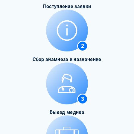
Поступление заявки
2
Сбор анамнеза и назначение
3
Выезд медика