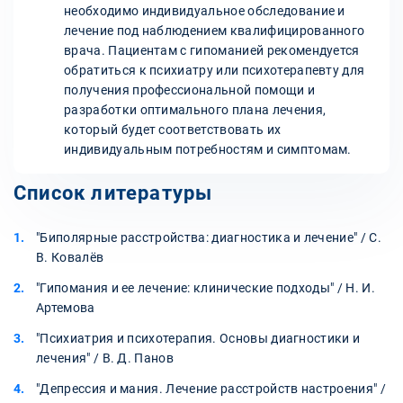
необходимо индивидуальное обследование и
лечение под наблюдением квалифицированного
врача. Пациентам с гипоманией рекомендуется
обратиться к психиатру или психотерапевту для
получения профессиональной помощи и
разработки оптимального плана лечения,
который будет соответствовать их
индивидуальным потребностям и симптомам.
Список литературы
"Биполярные расстройства: диагностика и лечение" / С.
В. Ковалёв
"Гипомания и ее лечение: клинические подходы" / Н. И.
Артемова
"Психиатрия и психотерапия. Основы диагностики и
лечения" / В. Д. Панов
"Депрессия и мания. Лечение расстройств настроения" /