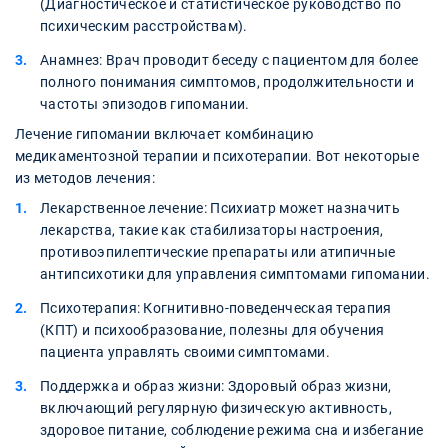
(Диагностическое и статистическое руководство по
психическим расстройствам).
Анамнез: Врач проводит беседу с пациентом для более
полного понимания симптомов, продолжительности и
частоты эпизодов гипомании.
Лечение гипомании включает комбинацию
медикаментозной терапии и психотерапии. Вот некоторые
из методов лечения:
Лекарственное лечение: Психиатр может назначить
лекарства, такие как стабилизаторы настроения,
противоэпилептические препараты или атипичные
антипсихотики для управления симптомами гипомании.
Психотерапия: Когнитивно-поведенческая терапия
(КПТ) и психообразование, полезны для обучения
пациента управлять своими симптомами.
Поддержка и образ жизни: Здоровый образ жизни,
включающий регулярную физическую активность,
здоровое питание, соблюдение режима сна и избегание