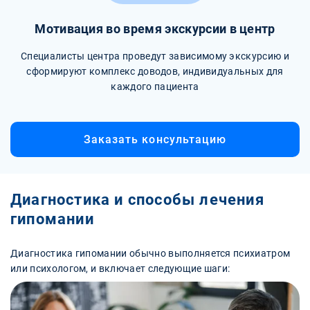
Мотивация во время экскурсии в центр
Специалисты центра проведут зависимому экскурсию и
сформируют комплекс доводов, индивидуальных для
каждого пациента
Заказать консультацию
Диагностика и способы лечения
гипомании
Диагностика гипомании обычно выполняется психиатром
или психологом, и включает следующие шаги: