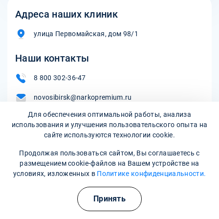
Адреса наших клиник
улица Первомайская, дом 98/1
Наши контакты
8 800 302-36-47
novosibirsk@narkopremium.ru
Для обеспечения оптимальной работы, анализа
использования и улучшения пользовательского опыта на
сайте используются технологии cookie.
Записаться на прием
Продолжая пользоваться сайтом, Вы соглашаетесь с
размещением cookie-файлов на Вашем устройстве на
условиях, изложенных в
Политике конфиденциальности.
Принять