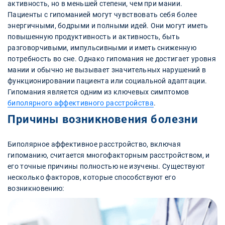
активность, но в меньшей степени, чем при мании.
Пациенты с гипоманией могут чувствовать себя более
энергичными, бодрыми и полными идей. Они могут иметь
повышенную продуктивность и активность, быть
разговорчивыми, импульсивными и иметь сниженную
потребность во сне. Однако гипомания не достигает уровня
мании и обычно не вызывает значительных нарушений в
функционировании пациента или социальной адаптации.
Гипомания является одним из ключевых симптомов
биполярного аффективного расстройства
.
Причины возникновения болезни
Биполярное аффективное расстройство, включая
гипоманию, считается многофакторным расстройством, и
его точные причины полностью не изучены. Существуют
несколько факторов, которые способствуют его
возникновению: