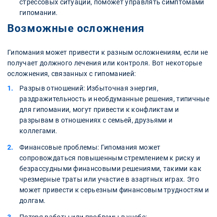
стрессовых ситуаций, поможет управлять симптомами
гипомании.
Возможные осложнения
Гипомания может привести к разным осложнениям, если не
получает должного лечения или контроля. Вот некоторые
осложнения, связанных с гипоманией:
Разрыв отношений: Избыточная энергия,
раздражительность и необдуманные решения, типичные
для гипомании, могут привести к конфликтам и
разрывам в отношениях с семьей, друзьями и
коллегами.
Финансовые проблемы: Гипомания может
сопровождаться повышенным стремлением к риску и
безрассудными финансовыми решениями, такими как
чрезмерные траты или участие в азартных играх. Это
может привести к серьезным финансовым трудностям и
долгам.
Потеря работы или проблемы в учебе: