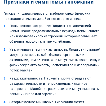
Признаки и симптомы гипомании
Гипомания характеризуется набором специфических
признаков и симптомов. Вот некоторые из них:
Повышенное настроение: Пациенты с гипоманией
испытывают продолжительные периоды повышенного
или взволнованного настроения, которое превышает
обычные эмоциональные колебания.
Увеличенная энергия и активность: Люди с гипоманией
могут чувствовать себя более энергичными и
активными, чем обычно. Они могут иметь повышенную
физическую активность, беспокойство и непрерывный
поток мыслей.
Раздражительность: Пациенты могут страдать от
раздражительности и непроизвольных скачков
настроения. Малейшие раздражители могут вызывать
вспышки гнева или агрессии.
Заторможенное мышление: Гипомания может