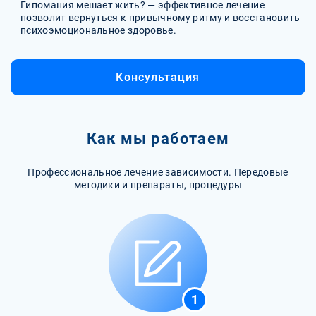
Гипомания мешает жить? — эффективное лечение
позволит вернуться к привычному ритму и восстановить
психоэмоциональное здоровье.
Консультация
Как мы работаем
Профессиональное лечение зависимости. Передовые
методики и препараты, процедуры
1