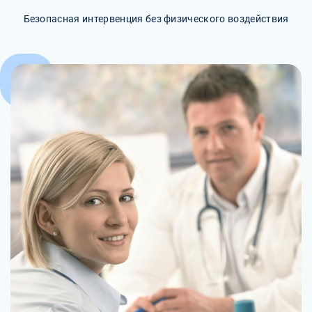
Безопасная интервенция без физического воздействия