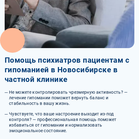
Помощь психиатров пациентам с
гипоманией в Новосибирске в
частной клинике
Не можете контролировать чрезмерную активность? —
лечение гипомании поможет вернуть баланс и
стабильность в вашу жизнь.
Чувствуете, что ваше настроение выходит из-под
контроля? — профессиональная помощь поможет
избавиться от гипомании и нормализовать
эмоциональное состояние.