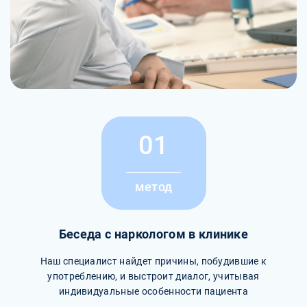
01
метод
Беседа с наркологом в клинике
Наш специалист найдет причины, побудившие к
употреблению, и выстроит диалог, учитывая
индивидуальные особенности пациента