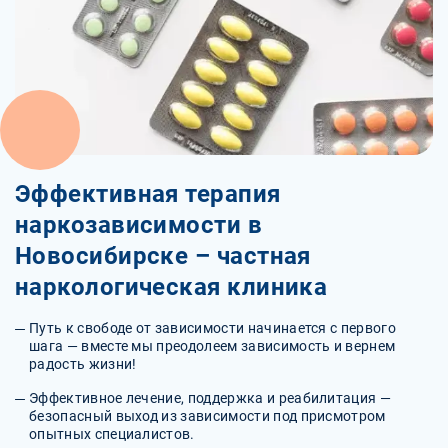
Эффективная терапия
наркозависимости в
Новосибирске – частная
наркологическая клиника
Путь к свободе от зависимости начинается с первого
шага — вместе мы преодолеем зависимость и вернем
радость жизни!
Эффективное лечение, поддержка и реабилитация —
безопасный выход из зависимости под присмотром
опытных специалистов.