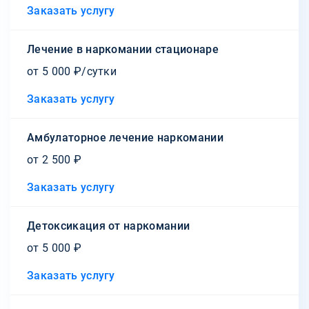
Заказать услугу
Лечение в наркомании стационаре
от 5 000 ₽/сутки
Заказать услугу
Амбулаторное лечение наркомании
от 2 500 ₽
Заказать услугу
Детоксикация от наркомании
от 5 000 ₽
Заказать услугу