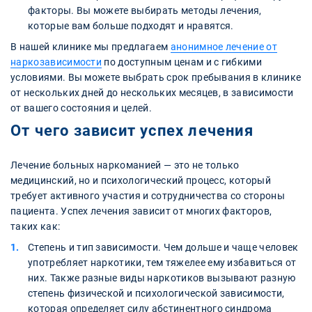
факторы. Вы можете выбирать методы лечения,
которые вам больше подходят и нравятся.
В нашей клинике мы предлагаем
анонимное лечение от
наркозависимости
по доступным ценам и с гибкими
условиями. Вы можете выбрать срок пребывания в клинике
от нескольких дней до нескольких месяцев, в зависимости
от вашего состояния и целей.
От чего зависит успех лечения
Лечение больных наркоманией — это не только
медицинский, но и психологический процесс, который
требует активного участия и сотрудничества со стороны
пациента. Успех лечения зависит от многих факторов,
таких как:
Степень и тип зависимости. Чем дольше и чаще человек
употребляет наркотики, тем тяжелее ему избавиться от
них. Также разные виды наркотиков вызывают разную
степень физической и психологической зависимости,
которая определяет силу абстинентного синдрома