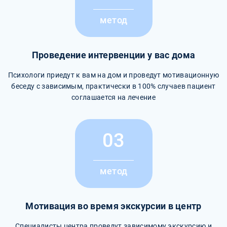
метод
Проведение интервенции у вас дома
Психологи приедут к вам на дом и проведут мотивационную
беседу с зависимым, практически в 100% случаев пациент
соглашается на лечение
03
метод
Мотивация во время экскурсии в центр
Специалисты центра проведут зависимому экскурсию и