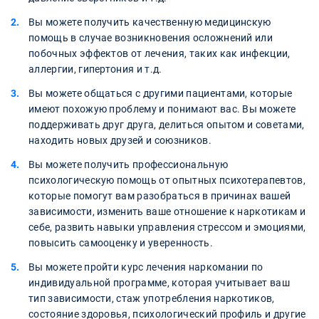
Вы можете получить качественную медицинскую
помощь в случае возникновения осложнений или
побочных эффектов от лечения, таких как инфекции,
аллергии, гипертония и т.д.
Вы можете общаться с другими пациентами, которые
имеют похожую проблему и понимают вас. Вы можете
поддерживать друг друга, делиться опытом и советами,
находить новых друзей и союзников.
Вы можете получить профессиональную
психологическую помощь от опытных психотерапевтов,
которые помогут вам разобраться в причинах вашей
зависимости, изменить ваше отношение к наркотикам и
себе, развить навыки управления стрессом и эмоциями,
повысить самооценку и уверенность.
Вы можете пройти курс лечения наркомании по
индивидуальной программе, которая учитывает ваш
тип зависимости, стаж употребления наркотиков,
состояние здоровья, психологический профиль и другие