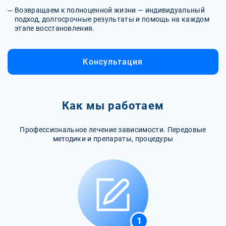
Возвращаем к полноценной жизни — индивидуальный
подход, долгосрочные результаты и помощь на каждом
этапе восстановления.
Консультация
Как мы работаем
Профессиональное лечение зависимости. Передовые
методики и препараты, процедуры
1