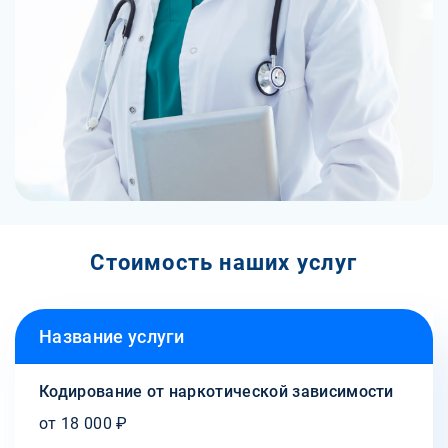
Стоимость наших услуг
Название услуги
Кодирование от наркотической зависимости
от 18 000 ₽