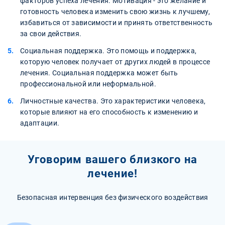
факторов успеха лечения. Мотивация - это желание и
готовность человека изменить свою жизнь к лучшему,
избавиться от зависимости и принять ответственность
за свои действия.
Социальная поддержка. Это помощь и поддержка,
которую человек получает от других людей в процессе
лечения. Социальная поддержка может быть
профессиональной или неформальной.
Личностные качества. Это характеристики человека,
которые влияют на его способность к изменению и
адаптации.
Уговорим вашего близкого на
лечение!
Безопасная интервенция без физического воздействия