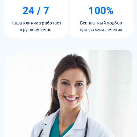
24 / 7
100%
Наша клиника работает
Бесплатный подбор
круглосуточно
программы лечения