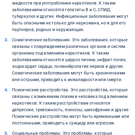
жидкости при употреблении наркотиков. К таким
заболеваниям относятся гепатиты В и С, СПИД,
туберкулез и другие. Инфекционные заболевания могут
быть опасными не только для наркомана, но и для его
партнеров, родных и окружающих.
Соматические заболевания. Это заболевания, которые
связаны с повреждением различных органов и систем
организма под влиянием наркотиков. К таким
заболеваниям относятся цирроз печени, нефрит почек,
эндокардит сердца, полинейропатия нервов и другие.
Соматические заболевания могут быть хроническими
или острыми, приводить к инвалидности или смерти.
Психические расстройства. Это расстройства, которые
связаны с изменением психики человека под влиянием
наркотиков. К таким расстройствам относятся
депрессия, тревожность, психозы, шизофрения и другие.
Психические расстройства могут быть временными или
постоянными, приводить к суициду или агрессии.
Социальные проблемы. Это проблемы, которые