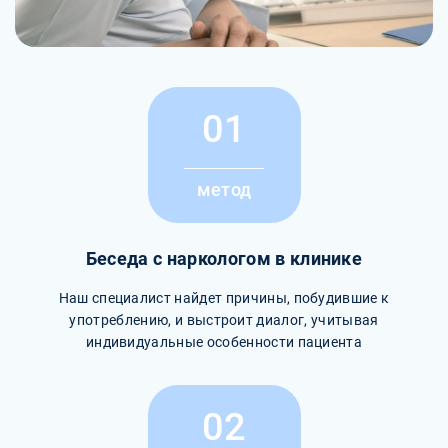
01
метод
Беседа с наркологом в клинике
Наш специалист найдет причины, побудившие к
употреблению, и выстроит диалог, учитывая
индивидуальные особенности пациента
02