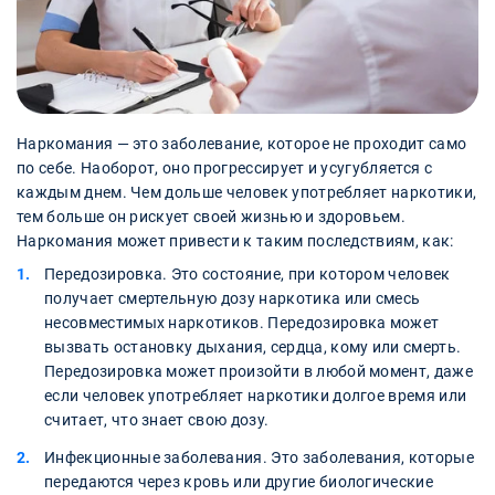
Наркомания — это заболевание, которое не проходит само
по себе. Наоборот, оно прогрессирует и усугубляется с
каждым днем. Чем дольше человек употребляет наркотики,
тем больше он рискует своей жизнью и здоровьем.
Наркомания может привести к таким последствиям, как:
Передозировка. Это состояние, при котором человек
получает смертельную дозу наркотика или смесь
несовместимых наркотиков. Передозировка может
вызвать остановку дыхания, сердца, кому или смерть.
Передозировка может произойти в любой момент, даже
если человек употребляет наркотики долгое время или
считает, что знает свою дозу.
Инфекционные заболевания. Это заболевания, которые
передаются через кровь или другие биологические