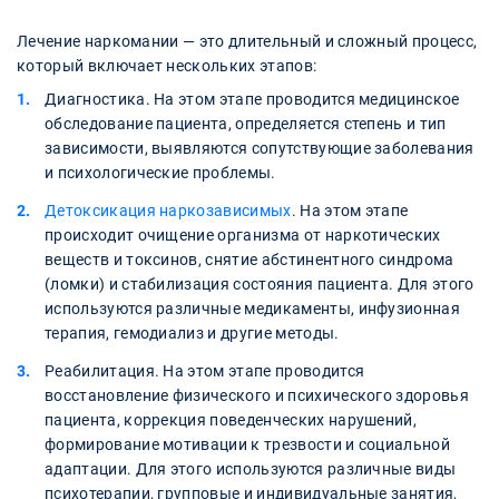
Лечение наркомании — это длительный и сложный процесс,
который включает нескольких этапов:
Диагностика. На этом этапе проводится медицинское
обследование пациента, определяется степень и тип
зависимости, выявляются сопутствующие заболевания
и психологические проблемы.
Детоксикация наркозависимых
. На этом этапе
происходит очищение организма от наркотических
веществ и токсинов, снятие абстинентного синдрома
(ломки) и стабилизация состояния пациента. Для этого
используются различные медикаменты, инфузионная
терапия, гемодиализ и другие методы.
Реабилитация. На этом этапе проводится
восстановление физического и психического здоровья
пациента, коррекция поведенческих нарушений,
формирование мотивации к трезвости и социальной
адаптации. Для этого используются различные виды
психотерапии, групповые и индивидуальные занятия,