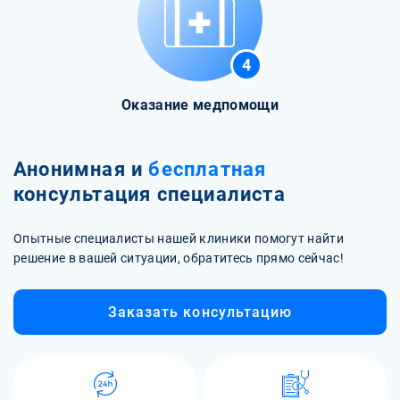
4
Оказание медпомощи
Анонимная и
бесплатная
консультация специалиста
Опытные специалисты нашей клиники помогут найти
решение в вашей ситуации, обратитесь прямо сейчас!
Заказать консультацию