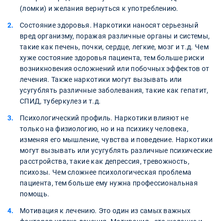
(ломки) и желания вернуться к употреблению.
Состояние здоровья. Наркотики наносят серьезный
вред организму, поражая различные органы и системы,
такие как печень, почки, сердце, легкие, мозг и т.д. Чем
хуже состояние здоровья пациента, тем больше риски
возникновения осложнений или побочных эффектов от
лечения. Также наркотики могут вызывать или
усугублять различные заболевания, такие как гепатит,
СПИД, туберкулез и т.д.
Психологический профиль. Наркотики влияют не
только на физиологию, но и на психику человека,
изменяя его мышление, чувства и поведение. Наркотики
могут вызывать или усугублять различные психические
расстройства, такие как депрессия, тревожность,
психозы. Чем сложнее психологическая проблема
пациента, тем больше ему нужна профессиональная
помощь.
Мотивация к лечению. Это один из самых важных