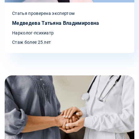
Статья проверена экспертом
Медведева Татьяна Владимировна
Нарколог-психиатр
Стаж более 25 лет