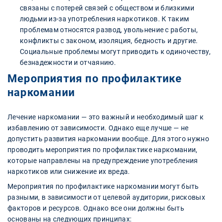
связаны с потерей связей с обществом и близкими
людьми из-за употребления наркотиков. К таким
проблемам относятся развод, увольнение с работы,
конфликты с законом, изоляция, бедность и другие.
Социальные проблемы могут приводить к одиночеству,
безнадежности и отчаянию.
Мероприятия по профилактике
наркомании
Лечение наркомании — это важный и необходимый шаг к
избавлению от зависимости. Однако еще лучше — не
допустить развития наркомании вообще. Для этого нужно
проводить мероприятия по профилактике наркомании,
которые направлены на предупреждение употребления
наркотиков или снижение их вреда.
Мероприятия по профилактике наркомании могут быть
разными, в зависимости от целевой аудитории, рисковых
факторов и ресурсов. Однако все они должны быть
основаны на следующих принципах: