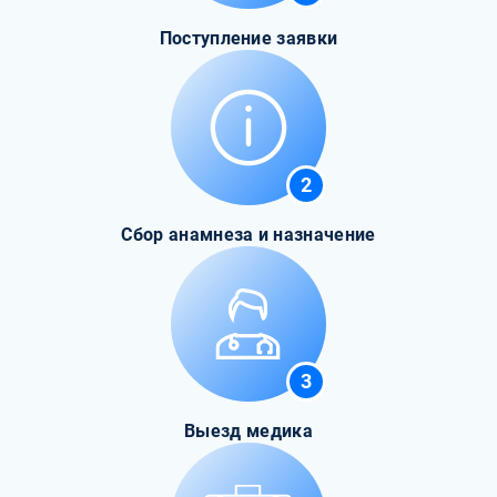
Поступление заявки
2
Сбор анамнеза и назначение
3
Выезд медика