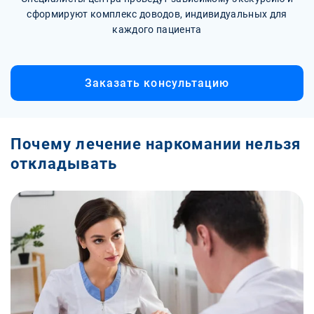
сформируют комплекс доводов, индивидуальных для
каждого пациента
Заказать консультацию
Почему лечение наркомании нельзя
откладывать