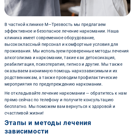
В частной клинике М—Трезвость мы предлагаем
эффективное и безопасное лечение наркомании. Наша
клиника имеет современное оборудование,
высококлассный персонал и комфортные условия для
проживания. Мы используем проверенные методы лечения
алкоголизма и наркомании, такие как детоксикация,
реабилитация, психотерапия, гипноз и другие. Мы также
оказываем анонимную помощь наркозависимым и их
родственникам, а также проводим профилактические
мероприятия по предупреждению наркомании.
Не откладывайте лечение наркомании — обратитесь к нам
прямо сейчас по телефону и получите консультацию
бесплатно. Мы поможем вам вернуться к здоровой и
счастливой жизни!
Этапы и методы лечения
зависимости