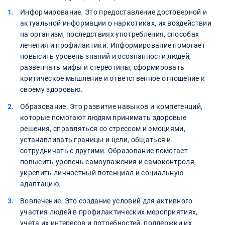
Информирование. Это предоставление достоверной и
актуальной информации о наркотиках, их воздействии
на организм, последствиях употребления, способах
лечения и профилактики. Информирование помогает
повысить уровень знаний и осознанности людей,
развенчать мифы и стереотипы, сформировать
критическое мышление и ответственное отношение к
своему здоровью.
Образование. Это развитие навыков и компетенций,
которые помогают людям принимать здоровые
решения, справляться со стрессом и эмоциями,
устанавливать границы и цели, общаться и
сотрудничать с другими. Образование помогает
повысить уровень самоуважения и самоконтроля,
укрепить личностный потенциал и социальную
адаптацию.
Вовлечение. Это создание условий для активного
участия людей в профилактических мероприятиях,
учета их интересов и потребностей, поддержки их