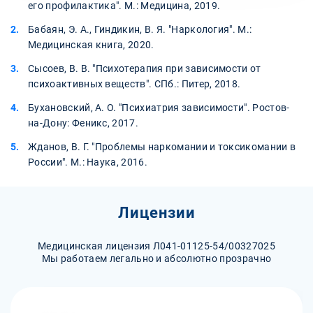
его профилактика". М.: Медицина, 2019.
Бабаян, Э. А., Гиндикин, В. Я. "Наркология". М.:
Медицинская книга, 2020.
Сысоев, В. В. "Психотерапия при зависимости от
психоактивных веществ". СПб.: Питер, 2018.
Бухановский, А. О. "Психиатрия зависимости". Ростов-
на-Дону: Феникс, 2017.
Жданов, В. Г. "Проблемы наркомании и токсикомании в
России". М.: Наука, 2016.
Лицензии
Медицинская лицензия Л041-01125-54/00327025
Мы работаем легально и абсолютно прозрачно