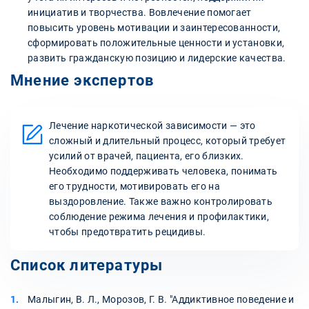
инициатив и творчества. Вовлечение помогает
повысить уровень мотивации и заинтересованности,
сформировать положительные ценности и установки,
развить гражданскую позицию и лидерские качества.
Мнение экспертов
Лечение наркотической зависимости — это
сложный и длительный процесс, который требует
усилий от врачей, пациента, его близких.
Необходимо поддерживать человека, понимать
его трудности, мотивировать его на
выздоровление. Также важно контролировать
соблюдение режима лечения и профилактики,
чтобы предотвратить рецидивы.
Список литературы
Малыгин, В. Л., Морозов, Г. В. "Аддиктивное поведение и