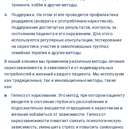
тренинги, хобби и другие методы.
Поддержка. На этом этапе проводится профилактика
рецидивов (возврата к употреблению наркотиков),
поддержание достигнутых результатов, контроль за
состоянием пациента и его окружением. Для этого
используются регулярные консультации, тестирование
на наркотики, участие в самопомощных группах,
семейная терапия и другие методы.
В нашей клинике мы применяем различные методы лечения
наркозависимости, в зависимости от индивидуальных
потребностей и желаний каждого пациента. Мы используем
как традиционные, так и инновационные методы, такие
как:
Гипноз от наркомании. Это метод, при котором пациенту
вводится в состояние глубокого расслабления и
подсознательно внушается отвращение к наркотикам и
желание избавиться от зависимости. Гипноз от
наркозависимости помогает снизить психологическую
зависимость, уменьшить стресс и повысить самооценку.