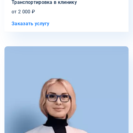
Транспортировка в клинику
от 2 000 ₽
Заказать услугу