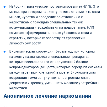
Нейролингвистическое программирование (НЛП). Это
метод, при котором пациенту помогают изменить свои
мысли, чувства и поведение по отношению к
наркотикам с помощью специальных техник
коммуникации и воздействия на подсознание. НЛП
помогает сформировать новые убеждения, цели и
стратегии, которые способствуют трезвости и
личностному росту.
Биохимическая коррекция. Это метод, при котором
пациенту назначаются специальные препараты,
которые восстанавливают нарушенный баланс
нейромедиаторов (веществ, которые передают сигналы
между нервными клетками) в мозге. Биохимическая
коррекция помогает улучшить настроение, снять
депрессию и тревогу, уменьшить желание употреблять
наркотики.
Анонимное лечение наркомании